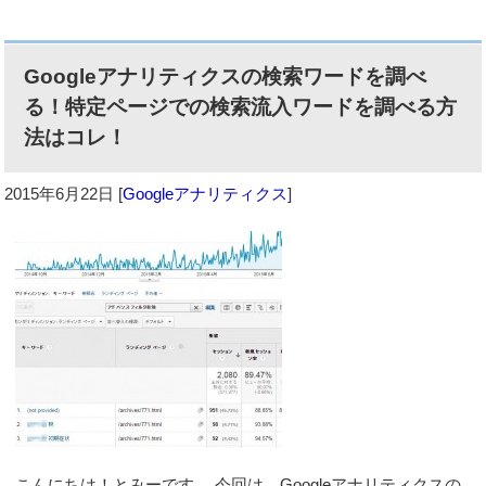
Googleアナリティクスの検索ワードを調べ
る！特定ページでの検索流入ワードを調べる方
法はコレ！
2015年6月22日
[
Googleアナリティクス
]
こんにちは！とみーです。 今回は、Googleアナリティクスの