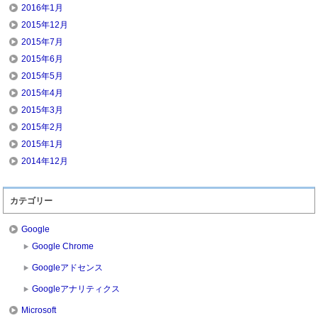
2016年1月
2015年12月
2015年7月
2015年6月
2015年5月
2015年4月
2015年3月
2015年2月
2015年1月
2014年12月
カテゴリー
Google
Google Chrome
Googleアドセンス
Googleアナリティクス
Microsoft