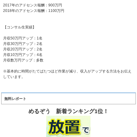
2017年のアドセンス報酬：900万円
2018年のアドセンス報酬：1100万円
【コンサル生実績】
月収50万円アップ：1名
月収30万円アップ：2名
月収20万円アップ：2名
月収10万円アップ：4名
月収数万円アップ：多数
※基本的に時間がたてばたつほど作業が減り、収入がアップする方法をお伝え
しています。
無料レポート
めるぞう 新着ランキング1位！