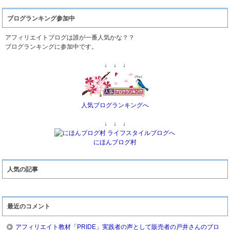
ブログランキング参加中
アフィリエイトブログは誰が一番人気かな？？
ブログランキングに参加中です。
↓ ↓ ↓
人気ブログランキングへ
↓ ↓ ↓
にほんブログ村
人気の記事
最近のコメント
アフィリエイト教材「PRIDE」実践者の声として販売者の戸井さんのブロ