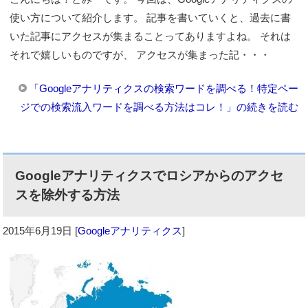
使い方について紹介します。 記事を書いていくと、過去に書
いた記事にアクセスが集まることってありますよね。 それは
それで嬉しいものですが、 アクセスが集まった記・・・
「Googleアナリティクスの検索ワードを調べる！特定ペー
ジでの検索流入ワードを調べる方法はコレ！」の続きを読む
Googleアナリティクスでロシアからのアクセ
スを除外する方法
2015年6月19日
[
Googleアナリティクス
]