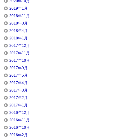
2020年10月
2019年1月
2018年11月
2018年8月
2018年4月
2018年1月
2017年12月
2017年11月
2017年10月
2017年9月
2017年5月
2017年4月
2017年3月
2017年2月
2017年1月
2016年12月
2016年11月
2016年10月
2016年2月