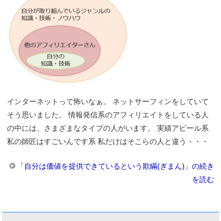
インターネットって怖いなぁ。 ネットサーフィンをしていて
そう思いました。 情報発信系のアフィリエイトをしている人
の中には、さまざまなタイプの人がいます。 実績アピール系
私の師匠はすごいんです系 私だけはそこらの人と違う・・・
「自分は価値を提供できているという欺瞞(ぎまん)」の続き
を読む