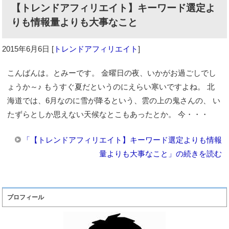
【トレンドアフィリエイト】キーワード選定よ
りも情報量よりも大事なこと
2015年6月6日
[
トレンドアフィリエイト
]
こんばんは。とみーです。 金曜日の夜、いかがお過ごしでし
ょうか～♪ もうすぐ夏だというのにえらい寒いですよね。 北
海道では、6月なのに雪が降るという、雲の上の鬼さんの、 い
たずらとしか思えない天候なとこもあったとか。 今・・・
「【トレンドアフィリエイト】キーワード選定よりも情報
量よりも大事なこと」の続きを読む
プロフィール