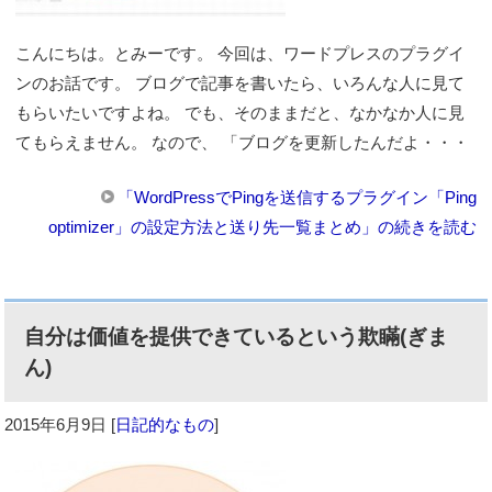
こんにちは。とみーです。 今回は、ワードプレスのプラグイ
ンのお話です。 ブログで記事を書いたら、いろんな人に見て
もらいたいですよね。 でも、そのままだと、なかなか人に見
てもらえません。 なので、 「ブログを更新したんだよ・・・
「WordPressでPingを送信するプラグイン「Ping
optimizer」の設定方法と送り先一覧まとめ」の続きを読む
自分は価値を提供できているという欺瞞(ぎま
ん)
2015年6月9日
[
日記的なもの
]