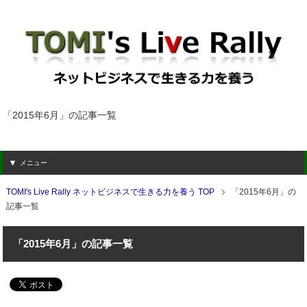
「2015年6月」の記事一覧
メニュー
TOMI's Live Rally ネットビジネスで生きる力を養う TOP
「2015年6月」の
記事一覧
「2015年6月」の記事一覧