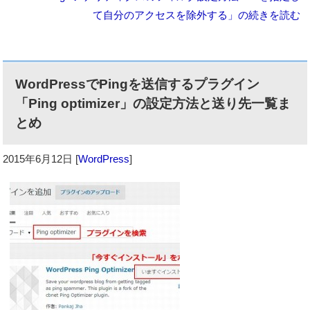
て自分のアクセスを除外する」の続きを読む
WordPressでPingを送信するプラグイン
「Ping optimizer」の設定方法と送り先一覧ま
とめ
2015年6月12日
[
WordPress
]