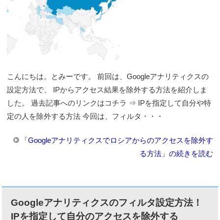
こんにちは。とみーです。 前回は、Googleアナリティクスの
設定方法で、 IPからアクセス結果を除外する方法を紹介しま
した。 過去記事へのリンクはコチラ ⇒ IPを指定して自分や特
定の人を除外する方法 今回は、フィルタ・・・
「Googleアナリティクスでロシアからのアクセスを除外す
る方法」の続きを読む
Googleアナリティクスのフィルタ設定方法！
IPを指定して自分のアクセスを除外する