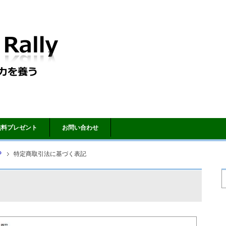
無料プレゼント
お問い合わせ
P
特定商取引法に基づく表記