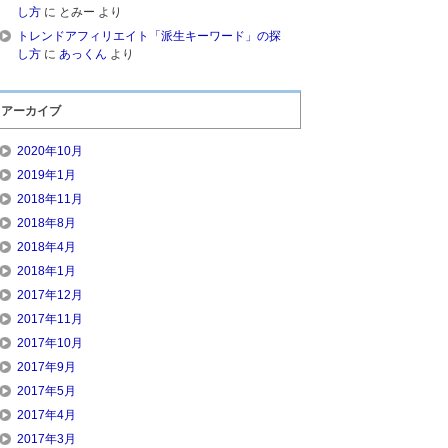
し方
に
とみー
より
トレンドアフィリエイト「派生キーワード」の探
し方
に
あっくん
より
アーカイブ
2020年10月
2019年1月
2018年11月
2018年8月
2018年4月
2018年1月
2017年12月
2017年11月
2017年10月
2017年9月
2017年5月
2017年4月
2017年3月