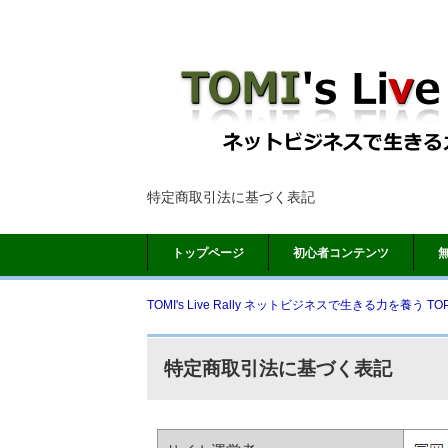
特定商取引法に基づく表記
トップページ
初心者コンテンツ
TOMI's Live Rally ネットビジネスで生きる力を養う TO
特定商取引法に基づく表記