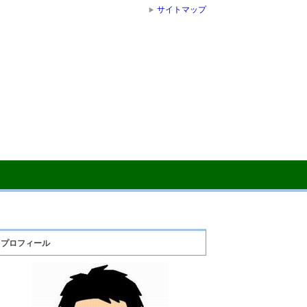
サイトマップ
プロフィール