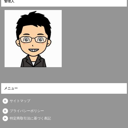
管理人
メニュー
サイトマップ
プライバシーポリシー
特定商取引法に基づく表記