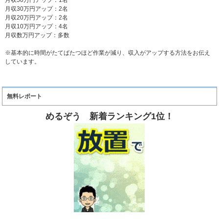
月収30万円アップ：2名
月収20万円アップ：2名
月収10万円アップ：4名
月収数万円アップ：多数
※基本的に時間がたてばたつほど作業が減り、収入がアップする方法をお伝え
しています。
無料レポート
めるぞう 新着ランキング1位！