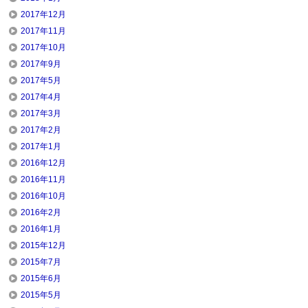
2017年12月
2017年11月
2017年10月
2017年9月
2017年5月
2017年4月
2017年3月
2017年2月
2017年1月
2016年12月
2016年11月
2016年10月
2016年2月
2016年1月
2015年12月
2015年7月
2015年6月
2015年5月