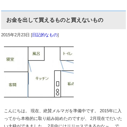
お金を出して買えるものと買えないもの
2015年2月23日
[
日記的なもの
]
こんにちは。 現在、絶賛メルマガを準備中です。 2015年に入
ってから本格的に取り組み始めたのですが、 2月現在でだいた
い大枠ができました。 2月中にはリリースできるかな～。 で