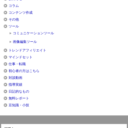
コラム
コンテンツ作成
その他
ツール
コミュニケーションツール
画像編集ツール
トレンドアフィリエイト
マインドセット
仕事・転職
初心者の方はこちら
対談動画
指導実績
日記的なもの
無料レポート
豆知識・小技