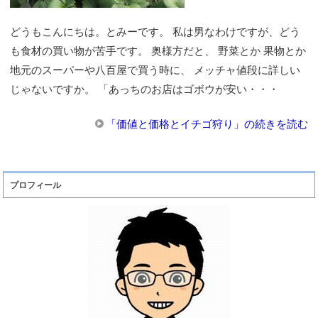
どうもこんにちは。とみーです。 私は男なわけですが、どう
も食材の買い物が苦手です。 奥様方だと、 野菜とか 果物とか
地元のスーパーや八百屋で買う時に、 メッチャ値段に詳しい
じゃないですか。 「あっちのお店はゴボウが安い・・・
「価値と価格とイチゴ狩り」の続きを読む
プロフィール