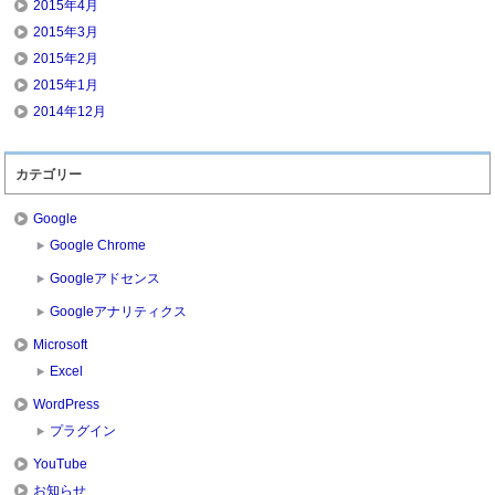
2015年4月
2015年3月
2015年2月
2015年1月
2014年12月
カテゴリー
Google
Google Chrome
Googleアドセンス
Googleアナリティクス
Microsoft
Excel
WordPress
プラグイン
YouTube
お知らせ