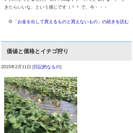
きたらいいな、という感じです（＾＾ で、今・・・
「お金を出して買えるものと買えないもの」の続きを読む
価値と価格とイチゴ狩り
2015年2月11日
[
日記的なもの
]