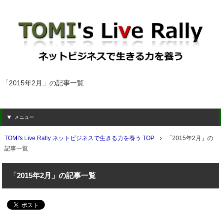
「2015年2月」の記事一覧
メニュー
TOMI's Live Rally ネットビジネスで生きる力を養う TOP
「2015年2月」の
記事一覧
「2015年2月」の記事一覧