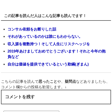
この記事を読んだ人はこんな記事も読んでます！
コンサル依頼をお断りした話
それがあっているのかは誰にもわからない。
収入源を複数持つ！そして人生にリスクヘッジを
2019年あけましておめでとうございます！それと今年の抱
負など
自分は価値を提供できているという欺瞞(ぎまん)
こちらの記事を読んで
思ったこと
や、
疑問点
などありましたら、
コメント欄からの投稿も歓迎します。↓
コメントを残す