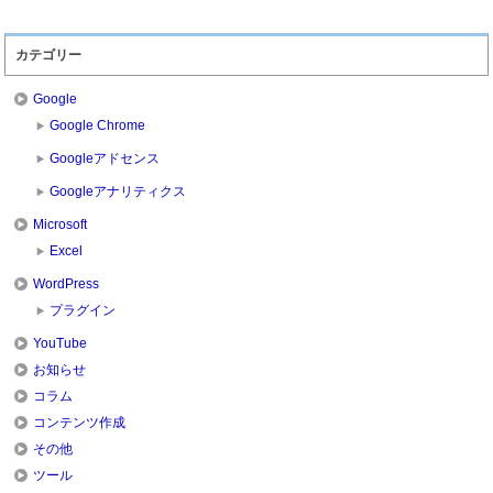
カテゴリー
Google
Google Chrome
Googleアドセンス
Googleアナリティクス
Microsoft
Excel
WordPress
プラグイン
YouTube
お知らせ
コラム
コンテンツ作成
その他
ツール