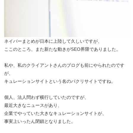
ネイバーまとめが日本に上陸して久しいですが、
ここのところ、また新たな動きがSEO界隈でありました。
私や、私のクライアントさんのブログも前にやられたのです
が、
キュレーションサイトという名のパクリサイトですね。
個人、法人問わず横行していたのですが、
最近大きなニュースがあり、
企業でやっていた大きなキュレーションサイトが、
事実上いったん閉鎖となりました。