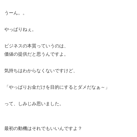
うーん。。
やっぱりねぇ。
ビジネスの本質っていうのは、
価値の提供だと思うんですよ。
気持ちはわからなくないですけど、
「やっぱりお金だけを目的にするとダメだなぁ～」
って、しみじみ思いました。
最初の動機はそれでもいいんですよ？