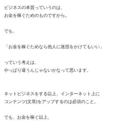
ビジネスの本質っていうのは、
お金を稼ぐためのものですから。
でも、
「お金を稼ぐためなら他人に迷惑をかけてもいい」
っていう考えは、
やっぱり違うんじゃないかなって思います。
ネットビジネスをする以上、インターネット上に
コンテンツ(文章)をアップするのは必須のこと。
でも、お金を稼ぐ以上、