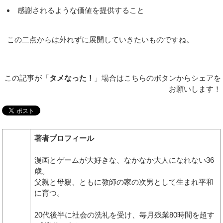
感謝されるような価値を提供すること
この二点からは外れずに展開していきたいものですね。
この記事が「
タメなった！
」場合はこちらのボタンからシェアを
お願いします！
著者プロフィール
漫画とゲームが大好きな、なかなか大人になれない36
歳。
父親と母親、ともに教師の家の次男として生まれ平和
に育つ。
20代後半に社会の洗礼を受け、毎月残業80時間を超す