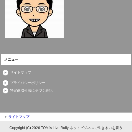
メニュー
サイトマップ
プライバシーポリシー
特定商取引法に基づく表記
サイトマップ
Copyright (C) 2026 TOMI's Live Rally ネットビジネスで生きる力を養う