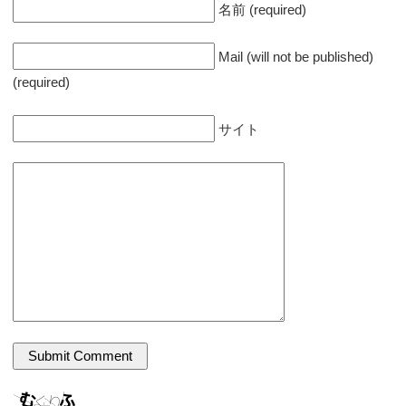
名前 (required)
Mail (will not be published)
(required)
サイト