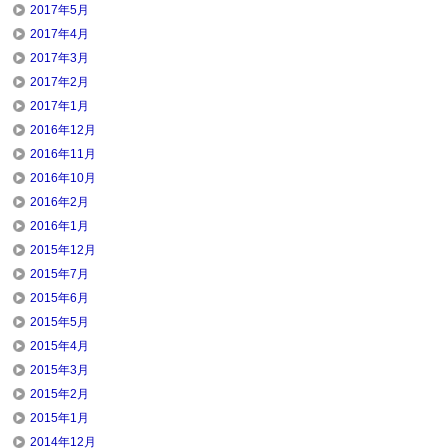
2017年5月
2017年4月
2017年3月
2017年2月
2017年1月
2016年12月
2016年11月
2016年10月
2016年2月
2016年1月
2015年12月
2015年7月
2015年6月
2015年5月
2015年4月
2015年3月
2015年2月
2015年1月
2014年12月