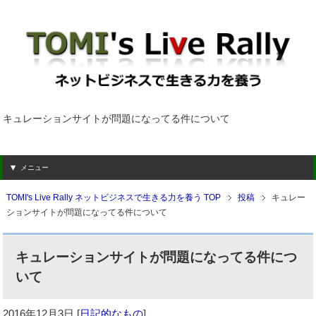
キュレーションサイトが問題になってる件について
メニュー
TOMI's Live Rally ネットビジネスで生きる力を養う TOP
投稿
キュレー
ションサイトが問題になってる件について
キュレーションサイトが問題になってる件につ
いて
2016年12月3日
[
日記的なもの
]