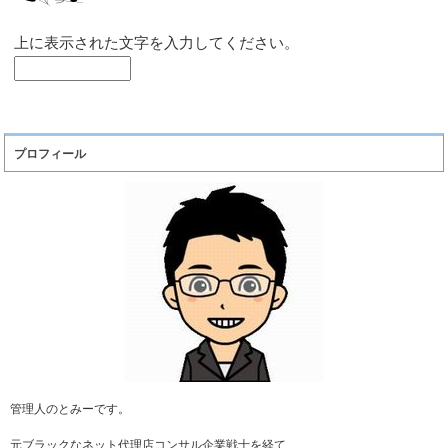
上に表示された文字を入力してください。
プロフィール
管理人のとみーです。
元ブラックなネット代理店コンサル企業戦士を経て、