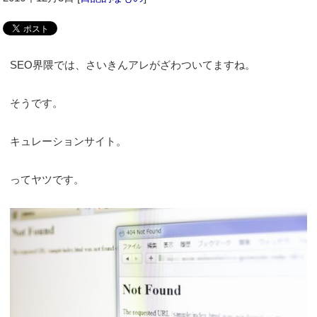
SEO界隈では、さいきんアレがざわついてますね。
そうです。
キュレーションサイト。
ってヤツです。