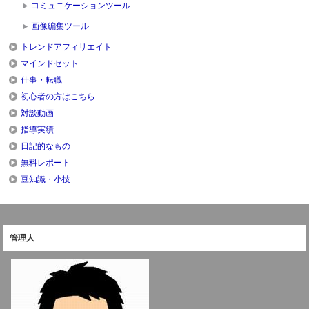
コミュニケーションツール
画像編集ツール
トレンドアフィリエイト
マインドセット
仕事・転職
初心者の方はこちら
対談動画
指導実績
日記的なもの
無料レポート
豆知識・小技
管理人