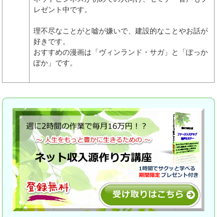
レゼント中です。
理不尽なことがと嘘が嫌いで、建設的なことやお話が
好きです。
おすすめの漫画は「ヴィンランド・サガ」と「ぽっか
ぽか」です。