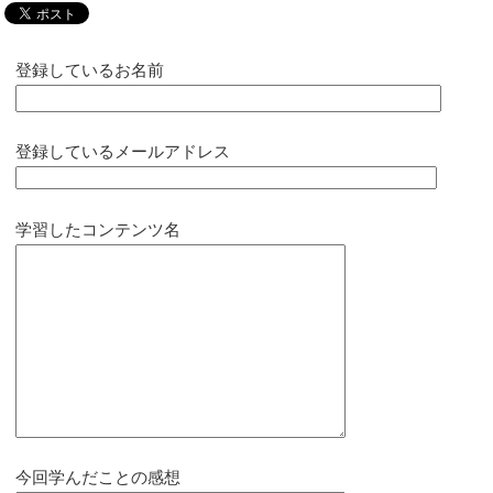
登録しているお名前
登録しているメールアドレス
学習したコンテンツ名
今回学んだことの感想