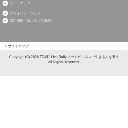
サイトマップ
プライバシーポリシー
特定商取引法に基づく表記
サイトマップ
Copyright (C) 2026 TOMI's Live Rally ネットビジネスで生きる力を養う
All Rights Reserved.