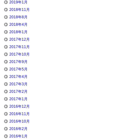
2019年1月
2018年11月
2018年8月
2018年4月
2018年1月
2017年12月
2017年11月
2017年10月
2017年9月
2017年5月
2017年4月
2017年3月
2017年2月
2017年1月
2016年12月
2016年11月
2016年10月
2016年2月
2016年1月