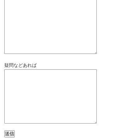
疑問などあれば