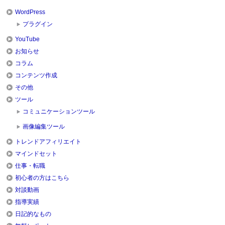
WordPress
プラグイン
YouTube
お知らせ
コラム
コンテンツ作成
その他
ツール
コミュニケーションツール
画像編集ツール
トレンドアフィリエイト
マインドセット
仕事・転職
初心者の方はこちら
対談動画
指導実績
日記的なもの