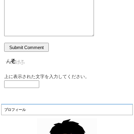
上に表示された文字を入力してください。
プロフィール