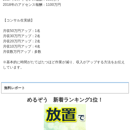
2018年のアドセンス報酬：1100万円
【コンサル生実績】
月収50万円アップ：1名
月収30万円アップ：2名
月収20万円アップ：2名
月収10万円アップ：4名
月収数万円アップ：多数
※基本的に時間がたてばたつほど作業が減り、収入がアップする方法をお伝え
しています。
無料レポート
めるぞう 新着ランキング1位！