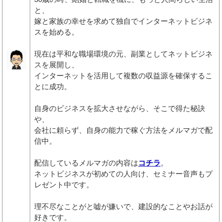
と、
嫁と家族の幸せを求めて独自でインターネットビジネ
スを始める。
現在は平和な職場環境の元、副業としてネットビジネ
スを展開し、
インターネットを活用して複数の収益源を確保するこ
とに成功。
自身のビジネスを拡大させながら、そこで得た秘訣
や、
会社に頼らず、自身の能力で稼ぐ方法をメルマガで配
信中。
配信しているメルマガの内容は
コチラ
。
ネットビジネスが初めての人向け、セミナー音声もプ
レゼント中です。
理不尽なことがと嘘が嫌いで、建設的なことやお話が
好きです。