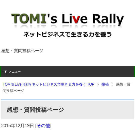
感想・質問投稿ページ
メニュー
TOMI's Live Rally ネットビジネスで生きる力を養う TOP
投稿
感想・質
問投稿ページ
感想・質問投稿ページ
2015年12月19日
[
その他
]