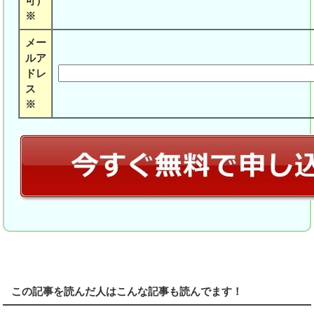
可）
※
メー
ルア
ドレ
ス
※
この記事を読んだ人はこんな記事も読んでます！