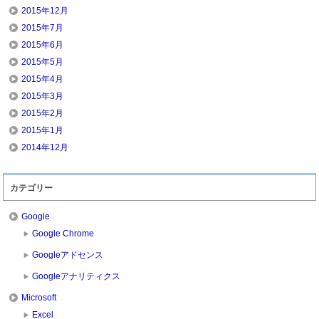
2015年12月
2015年7月
2015年6月
2015年5月
2015年4月
2015年3月
2015年2月
2015年1月
2014年12月
カテゴリー
Google
Google Chrome
Googleアドセンス
Googleアナリティクス
Microsoft
Excel