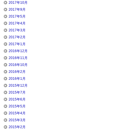
2017年10月
2017年9月
2017年5月
2017年4月
2017年3月
2017年2月
2017年1月
2016年12月
2016年11月
2016年10月
2016年2月
2016年1月
2015年12月
2015年7月
2015年6月
2015年5月
2015年4月
2015年3月
2015年2月