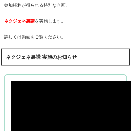
参加権利が得られる特別な企画。
ネクジェネ裏講
を実施します。
詳しくは動画をご覧ください。
ネクジェネ裏講 実施のお知らせ