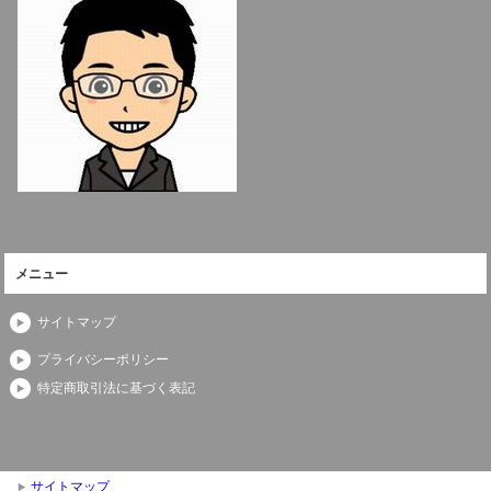
メニュー
サイトマップ
プライバシーポリシー
特定商取引法に基づく表記
サイトマップ