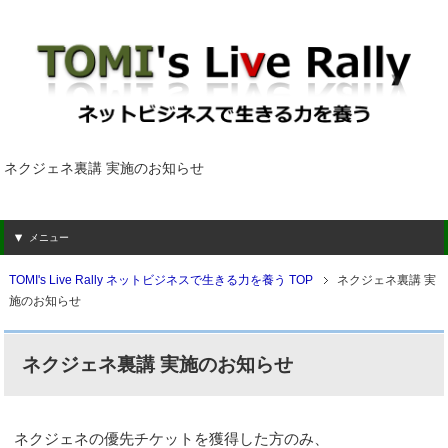
ネクジェネ裏講 実施のお知らせ
メニュー
TOMI's Live Rally ネットビジネスで生きる力を養う TOP
ネクジェネ裏講 実
施のお知らせ
ネクジェネ裏講 実施のお知らせ
ネクジェネの優先チケットを獲得した方のみ、