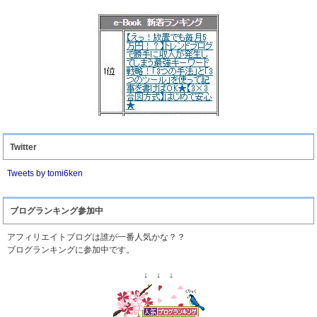
Twitter
Tweets by tomi6ken
ブログランキング参加中
アフィリエイトブログは誰が一番人気かな？？
ブログランキングに参加中です。
↓ ↓ ↓