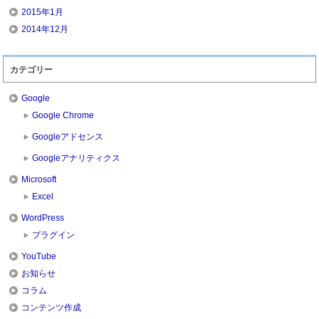
2015年1月
2014年12月
カテゴリー
Google
Google Chrome
Googleアドセンス
Googleアナリティクス
Microsoft
Excel
WordPress
プラグイン
YouTube
お知らせ
コラム
コンテンツ作成