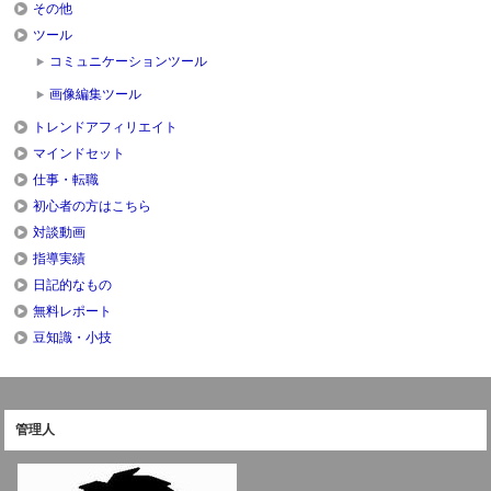
その他
ツール
コミュニケーションツール
画像編集ツール
トレンドアフィリエイト
マインドセット
仕事・転職
初心者の方はこちら
対談動画
指導実績
日記的なもの
無料レポート
豆知識・小技
管理人