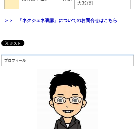
大3分割
＞＞ 「ネクジェネ裏講」についてのお問合せはこちら
プロフィール