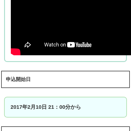
申込開始日
2017年2月10日 21：00分から