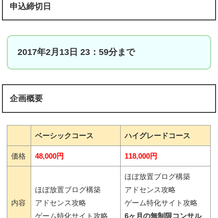
申込締切日
2017年2月13日 23：59分まで
企画概要
ベーシックコース
ハイグレードコース
価格
48,000円
118,000円
ほぼ放置ブログ構築
ほぼ放置ブログ構築
アドセンス攻略
内容
アドセンス攻略
ゲーム特化サイト攻略
ゲーム特化サイト攻略
6ヶ月の無制限コンサル