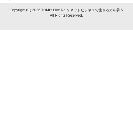
Copyright (C) 2026 TOMI's Live Rally ネットビジネスで生きる力を養う
All Rights Reserved.