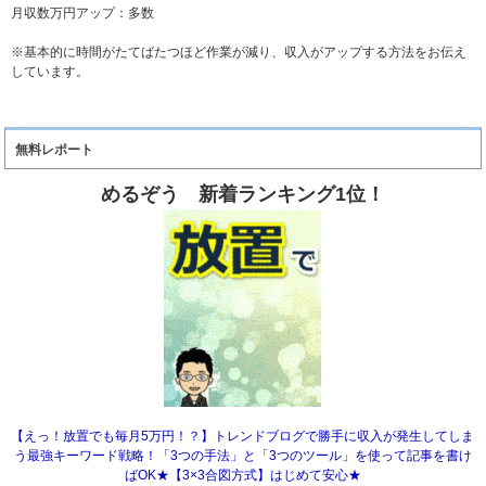
月収数万円アップ：多数
※基本的に時間がたてばたつほど作業が減り、収入がアップする方法をお伝え
しています。
無料レポート
めるぞう 新着ランキング1位！
【えっ！放置でも毎月5万円！？】トレンドブログで勝手に収入が発生してしま
う最強キーワード戦略！「3つの手法」と「3つのツール」を使って記事を書け
ばOK★【3×3合図方式】はじめて安心★